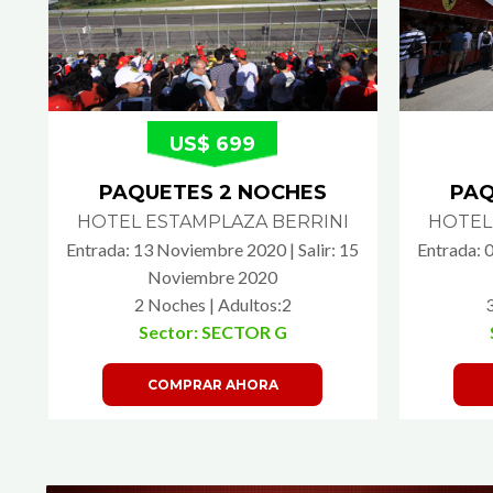
US$ 699
PAQUETES 2 NOCHES
PAQ
HOTEL ESTAMPLAZA BERRINI
HOTEL
Entrada: 13 Noviembre 2020 | Salir: 15
Entrada: 
Noviembre 2020
2 Noches | Adultos:2
Sector: SECTOR G
COMPRAR AHORA