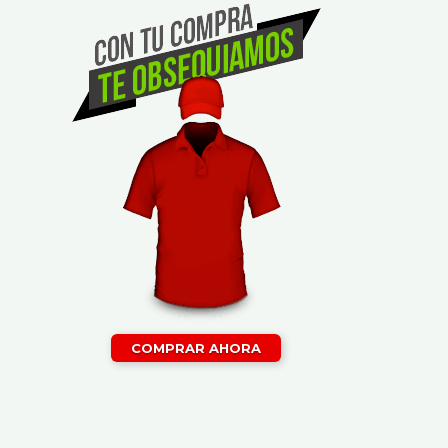
COMPRAR AHORA