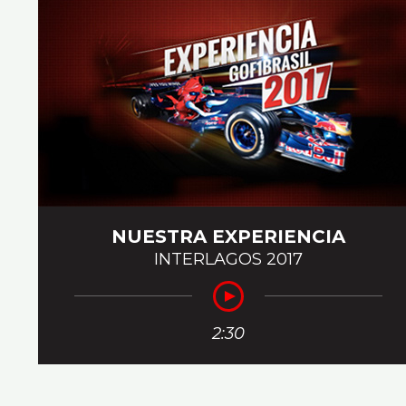
NUESTRA EXPERIENCIA
INTERLAGOS 2017
2:30